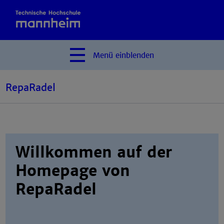
Menü
einblenden
RepaRadel
Willkommen auf der
Homepage von
RepaRadel